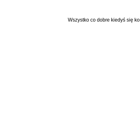
Wszystko co dobre kiedyś się koń