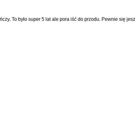
czy. To było super 5 lat ale pora iść do przodu. Pewnie się jes