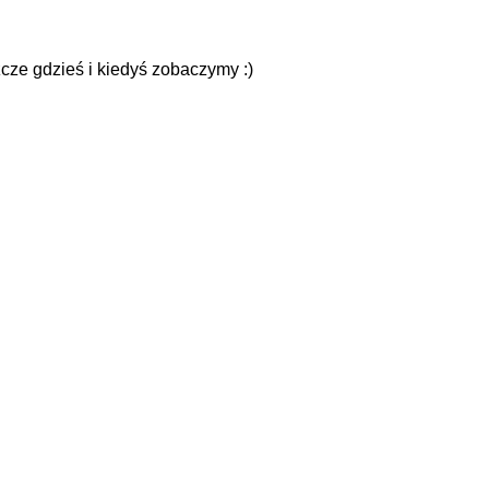
zcze gdzieś i kiedyś zobaczymy :)